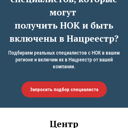
могут
получить НОК и быть
включены в Нацреестр?
Подбираем реальных специалистов с НОК в вашем
регионе и включим их в Нацреестр от вашей
компании.
Запросить подбор специалиста
Центр