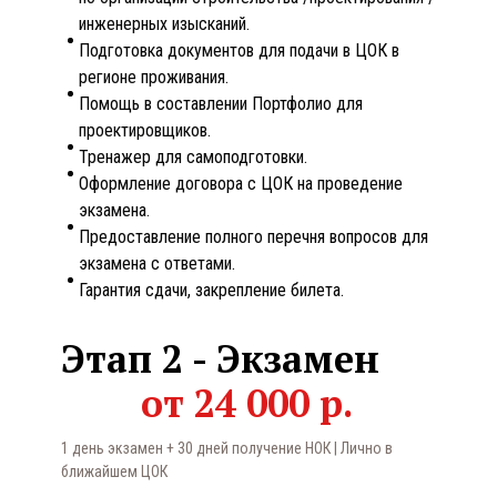
инженерных изысканий.
Подготовка документов для подачи в ЦОК в
регионе проживания.
Помощь в составлении Портфолио для
проектировщиков.
Тренажер для самоподготовки.
Оформление договора с ЦОК на проведение
экзамена.
Предоставление полного перечня вопросов для
экзамена с ответами.
Гарантия сдачи, закрепление билета.
Этап 2 - Экзамен
от 24 000 р.
1 день экзамен + 30 дней получение НОК
|
Лично в
ближайшем ЦОК