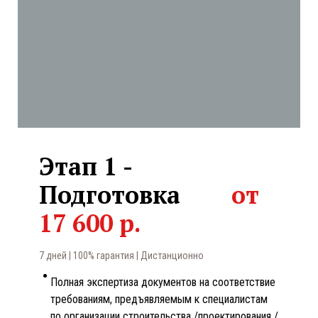
Этап 1 -
Подготовка
от
17 600 р.
7 дней | 100% гарантия
| Дистанционно
Полная экспертиза документов на соответствие
требованиям, предъявляемым к специалистам
по организации строительства /проектирования /