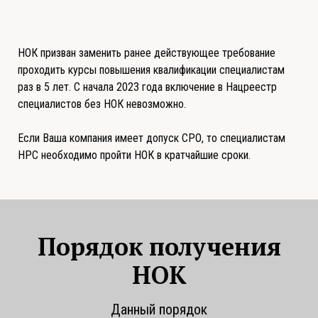
НОК призван заменить ранее действующее требование
проходить курсы повышения квалификации специалистам
раз в 5 лет. С начала 2023 года включение в Нацреестр
специалистов без НОК невозможно.
Если Ваша компания имеет допуск СРО, то специалистам
НРС необходимо пройти НОК в кратчайшие сроки.
Порядок получения
НОК
Данный порядок