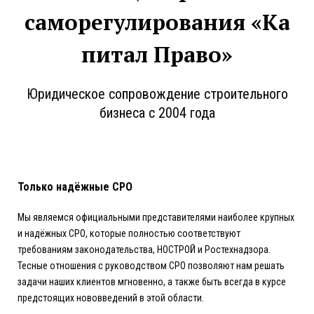
саморегулирования «Ка
питал Право»
Юридическое сопровождение строительного
бизнеса с 2004 года
Только надёжные СРО
Мы являемся официальными представителями наиболее крупных
и надёжных СРО, которые полностью соответствуют
требованиям законодательства, НОСТРОЙ и Ростехнадзора.
Тесные отношения с руководством СРО позволяют нам решать
задачи наших клиентов мгновенно, а также быть всегда в курсе
предстоящих нововведений в этой области.