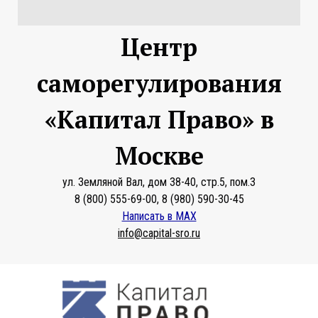
Центр
саморегулирования
«Капитал Право» в
Москве
ул. Земляной Вал, дом 38-40, стр.5, пом.3
8 (800) 555-69-00, 8 (980) 590-30-45
Написать в MAX
info@capital-sro.ru