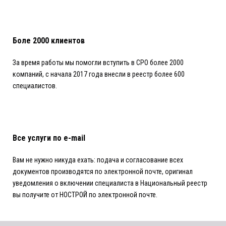
Боле 2000 клиентов
За время работы мы помогли вступить в СРО более 2000
компаний, c начала 2017 года внесли в реестр более 600
специалистов.
Все услуги по e-mail
Вам не нужно никуда ехать: подача и согласование всех
документов производятся по электронной почте, оригинал
уведомления о включении специалиста в Национальный реестр
вы получите от НОСТРОЙ по электронной почте.