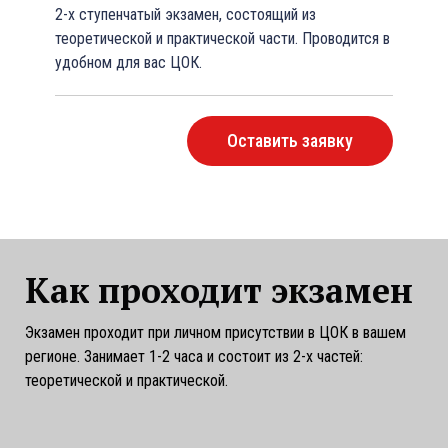
2-х ступенчатый экзамен, состоящий из
теоретической и практической части. Проводится в
удобном для вас ЦОК.
Оставить заявку
Как проходит экзамен
Экзамен проходит при личном присутствии в ЦОК в вашем
регионе. Занимает 1-2 часа и состоит из 2-х частей:
теоретической и практической.