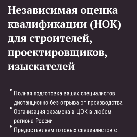
Независимая оценка
квалификации (НОК)
для строителей,
проектировщиков,
изыскателей
Полная подготовка ваших специалистов
дистанционно без отрыва от производства
Организация экзамена в ЦОК в любом
регионе России
Предоставляем готовых специалистов c