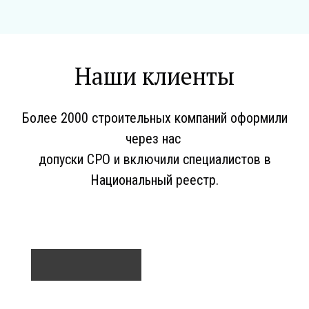
Наши клиенты
Более 2000 строительных компаний оформили
через нас
допуски СРО и включили специалистов в
Национальный реестр.