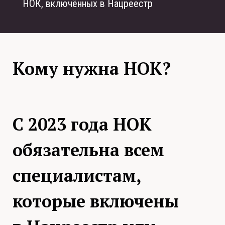
НОК, включённых в Нацреестр
Кому нужна НОК?
С 2023 года НОК
обязательна всем
специалистам,
которые включены