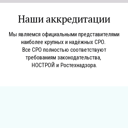
Наши аккредитации
Мы являемся официальными представителями
наиболее крупных и надёжных СРО.
Все СРО полностью соответствуют
требованиям законодательства,
НОСТРОЙ и Ростехнадзора.