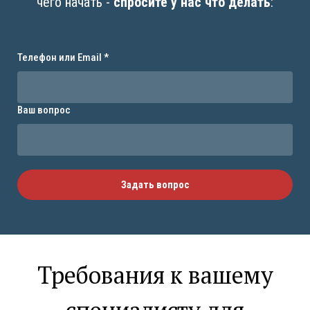
чего начать -
спросите у нас что делать
:
Телефон или Email *
Ваш вопрос
Задать вопрос
Требования к вашему