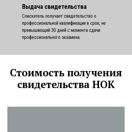
Выдача свидетельства
Соискатель получает свидетельство о
профессиональной квалификации в срок, не
превышающий 30 дней с момента сдачи
профессионального экзамена.
Стоимость получения
свидетельства НОК