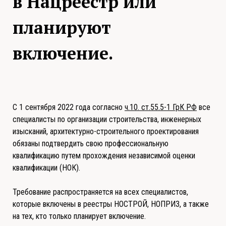
в Нацреестр или
планируют
включение.
С 1 сентября 2022 года согласно
ч.10. ст.55.5-1 ГрК РФ
все
специалисты по организации строительства, инженерных
изысканий, архитектурно-строительного проектирования
обязаны подтвердить свою профессиональную
квалификацию путем прохождения независимой оценки
квалификации (НОК).
Требование распространяется на всех специалистов,
которые включены в реестры НОСТРОЙ, НОПРИЗ, а также
на тех, кто только планирует включение.