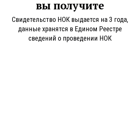
вы получите
Свидетельство НОК выдается на 3 года,
данные хранятся в Едином Реестре
сведений о проведении НОК