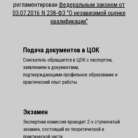
регламентирован
Федеральным законом от
03.07.2016 N 238-ФЗ "О независимой оценке
квалификации"
Подача документов в ЦОК
Соискатель обращается в ЦОК с паспортом,
заявлением и документами,
подтверждающими профильное образование и
практический опыт работы.
Экзамен
Экспертная комиссия проводит 2-х ступенчатый
экзамен, состоящий из теоретической и
практической части.