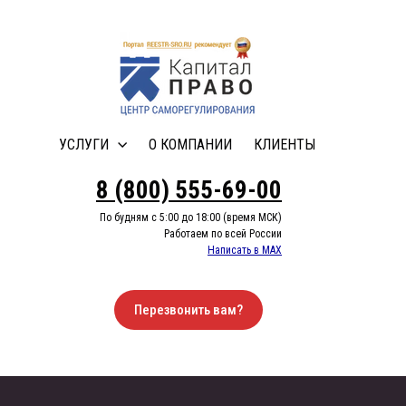
УСЛУГИ
О КОМПАНИИ
КЛИЕНТЫ
8 (800) 555-69-00
По будням с 5:00 до 18:00 (время МСК)
Работаем по всей России
Написать в MAX
Перезвонить вам?