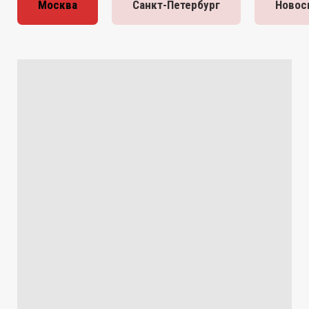
Москва
Санкт-Петербург
Новос