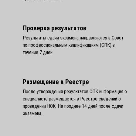
Проверка результатов
Результаты сдачи экзамена направляются в Совет
по профессиональным квалификациям (СПК) в
течение 7 дней.
Размещение в Реестре
После утверждения результатов СПК информация о
специалисте размещается в Реестре сведений о
проведении НОК. Не позднее 14 дней после сдачи
экзамена.