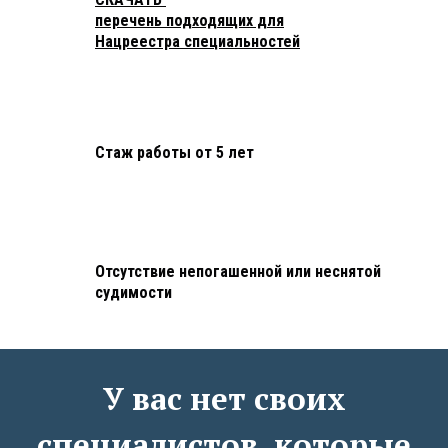
перечень подходящих для
Нацреестра специальностей
Стаж работы от 5 лет
Отсутствие
непогашенной или неснятой
судимости
У вас нет своих
специалистов, которые