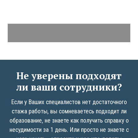
Не уверены подходят
ли ваши сотрудники?
Если у Ваших специалистов нет достаточного
стажа работы, вы сомневаетесь подходит ли
образование, не знаете как получить справку о
несудимости за 1 день. Или просто не знаете с