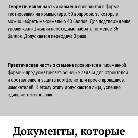
Теоретическая часть экзамена
проводится в форме
тестирования на компьютере. 50 вопросов, за которые
можно набрать максимально 40 баллов. Для подтверждения
уровня квалификации необходимо набрать не менее 36
баллов. Допускается пересдача 3 раза.
Практическая часть экзамена
проводится в письменной
форме и предусматривает решение задачи для строителей
и составление и защита портфолио для проектировщиков,
изыскателей. К этому этапу допускаются лица, успешно
сдавшие тестирование.
Документы, которые