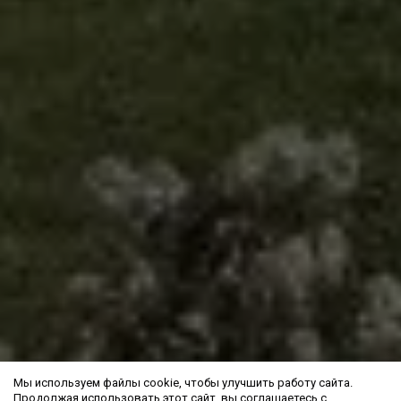
Мы используем файлы cookie, чтобы улучшить работу сайта.
Продолжая использовать этот сайт, вы соглашаетесь с