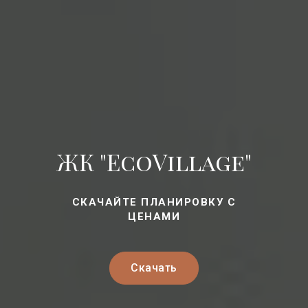
ЖК "EcoVillage"
СКАЧАЙТЕ ПЛАНИРОВКУ С
ЦЕНАМИ
Скачать